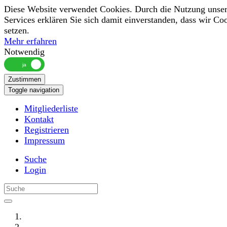
Diese Website verwendet Cookies. Durch die Nutzung unser
Services erklären Sie sich damit einverstanden, dass wir Co
setzen.
Mehr erfahren
Notwendig
Zustimmen
Toggle navigation
Mitgliederliste
Kontakt
Registrieren
Impressum
Suche
Login