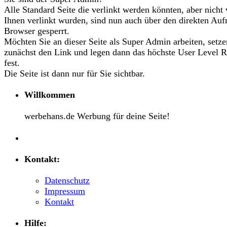
Alle Standard Seite die verlinkt werden könnten, aber nicht
Ihnen verlinkt wurden, sind nun auch über den direkten Auf
Browser gesperrt.
Möchten Sie an dieser Seite als Super Admin arbeiten, setze
zunächst den Link und legen dann das höchste User Level R
fest.
Die Seite ist dann nur für Sie sichtbar.
Willkommen
werbehans.de Werbung für deine Seite!
Kontakt:
Datenschutz
Impressum
Kontakt
Hilfe: