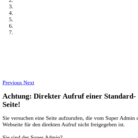
Previous
Next
Achtung: Direkter Aufruf einer Standard-
Seite!
Sie versuchen eine Seite aufzurufen, die vom Super Admin 
Webseite für den direkten Aufruf nicht freigegeben ist.
Sie sind der Super Admin?