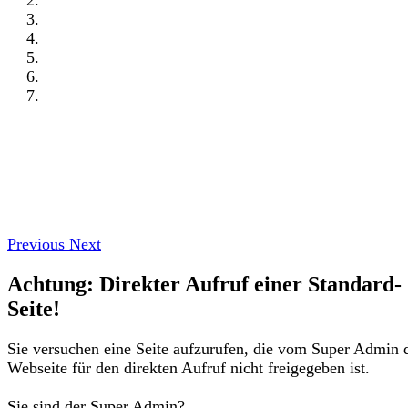
Previous
Next
Achtung: Direkter Aufruf einer Standard-
Seite!
Sie versuchen eine Seite aufzurufen, die vom Super Admin 
Webseite für den direkten Aufruf nicht freigegeben ist.
Sie sind der Super Admin?