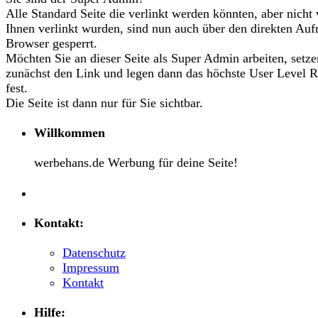
Alle Standard Seite die verlinkt werden könnten, aber nicht
Ihnen verlinkt wurden, sind nun auch über den direkten Auf
Browser gesperrt.
Möchten Sie an dieser Seite als Super Admin arbeiten, setze
zunächst den Link und legen dann das höchste User Level R
fest.
Die Seite ist dann nur für Sie sichtbar.
Willkommen
werbehans.de Werbung für deine Seite!
Kontakt:
Datenschutz
Impressum
Kontakt
Hilfe: