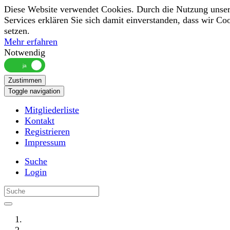
Diese Website verwendet Cookies. Durch die Nutzung unser
Services erklären Sie sich damit einverstanden, dass wir Co
setzen.
Mehr erfahren
Notwendig
Zustimmen
Toggle navigation
Mitgliederliste
Kontakt
Registrieren
Impressum
Suche
Login